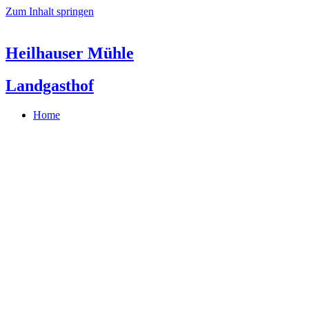
Zum Inhalt springen
Heilhauser Mühle
Landgasthof
Home