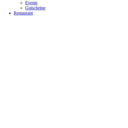
Events
Gutscheine
Restaurant